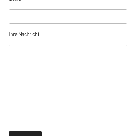
Ihre Nachricht