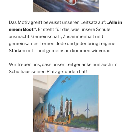
Das Motiv greift bewusst unseren Leitsatz auf:
„Alle in
einem Boot“.
Er steht für das, was unsere Schule
ausmacht: Gemeinschaft, Zusammenhalt und
gemeinsames Lernen. Jede und jeder bringt eigene
Stärken mit – und gemeinsam kommen wir voran.
Wir freuen uns, dass unser Leitgedanke nun auch im
Schulhaus seinen Platz gefunden hat!