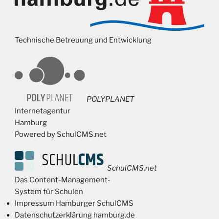
Technische Betreuung und Entwicklung
POLYPLANET
Internetagentur
Hamburg
Powered by SchulCMS.net
SchulCMS.net
Das Content-Management-
System für Schulen
Impressum Hamburger SchulCMS
Datenschutzerklärung hamburg.de