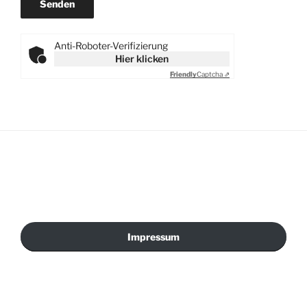
Anti-Roboter-Verifizierung
Hier klicken
Friendly
Captcha ⇗
Impressum