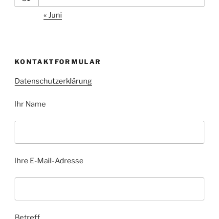
« Juni
KONTAKTFORMULAR
Datenschutzerklärung
Ihr Name
Ihre E-Mail-Adresse
Betreff