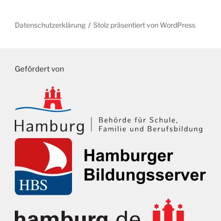
Datenschutzerklärung
Stolz präsentiert von WordPress
Gefördert von