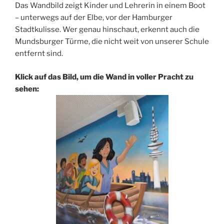
Das Wandbild zeigt Kinder und Lehrerin in einem Boot
– unterwegs auf der Elbe, vor der Hamburger
Stadtkulisse. Wer genau hinschaut, erkennt auch die
Mundsburger Türme, die nicht weit von unserer Schule
entfernt sind.
Klick auf das Bild, um die Wand in voller Pracht zu
sehen: