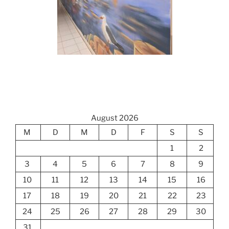
August 2026
M
D
M
D
F
S
S
1
2
3
4
5
6
7
8
9
10
11
12
13
14
15
16
17
18
19
20
21
22
23
24
25
26
27
28
29
30
31