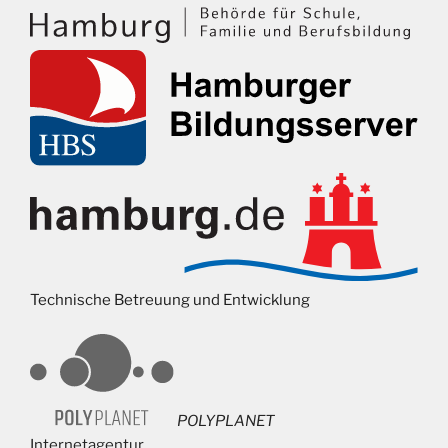
Technische Betreuung und Entwicklung
POLYPLANET
Internetagentur