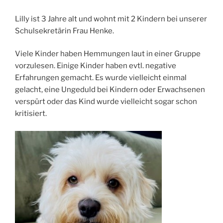
Lilly ist 3 Jahre alt und wohnt mit 2 Kindern bei unserer
Schulsekretärin Frau Henke.
Viele Kinder haben Hemmungen laut in einer Gruppe
vorzulesen. Einige Kinder haben evtl. negative
Erfahrungen gemacht. Es wurde vielleicht einmal
gelacht, eine Ungeduld bei Kindern oder Erwachsenen
verspürt oder das Kind wurde vielleicht sogar schon
kritisiert.