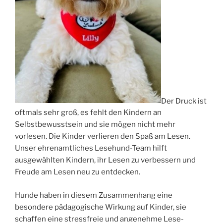
Der Druck ist
oftmals sehr groß, es fehlt den Kindern an
Selbstbewusstsein und sie mögen nicht mehr
vorlesen. Die Kinder verlieren den Spaß am Lesen.
Unser ehrenamtliches Lesehund-Team hilft
ausgewählten Kindern, ihr Lesen zu verbessern und
Freude am Lesen neu zu entdecken.
Hunde haben in diesem Zusammenhang eine
besondere pädagogische Wirkung auf Kinder, sie
schaffen eine stressfreie und angenehme Lese-