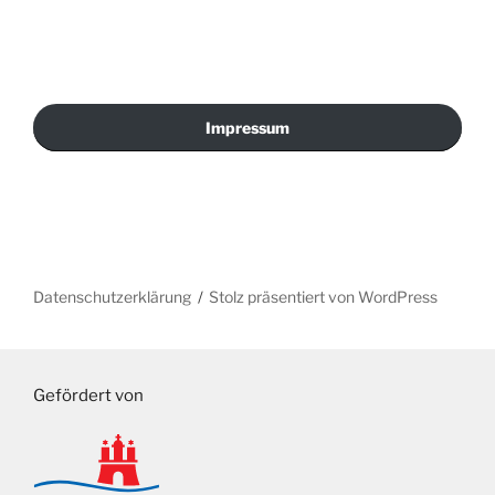
Impressum
Datenschutzerklärung
Stolz präsentiert von WordPress
Gefördert von