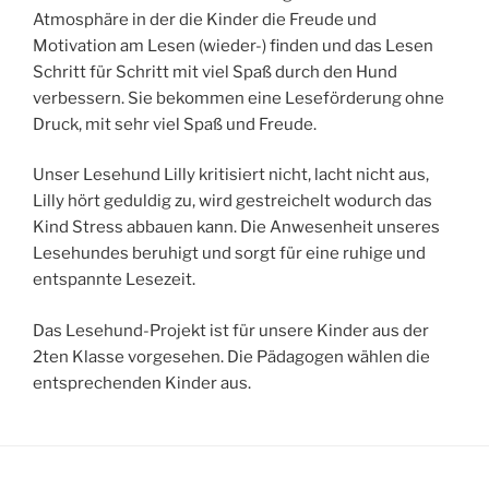
Atmosphäre in der die Kinder die Freude und
Motivation am Lesen (wieder-) finden und das Lesen
Schritt für Schritt mit viel Spaß durch den Hund
verbessern. Sie bekommen eine Leseförderung ohne
Druck, mit sehr viel Spaß und Freude.
Unser Lesehund Lilly kritisiert nicht, lacht nicht aus,
Lilly hört geduldig zu, wird gestreichelt wodurch das
Kind Stress abbauen kann. Die Anwesenheit unseres
Lesehundes beruhigt und sorgt für eine ruhige und
entspannte Lesezeit.
Das Lesehund-Projekt ist für unsere Kinder aus der
2ten Klasse vorgesehen. Die Pädagogen wählen die
entsprechenden Kinder aus.